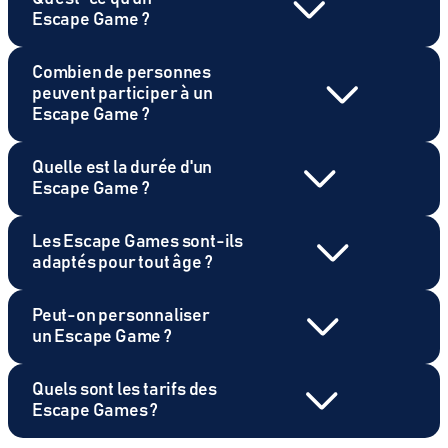
Escape Game ?
Combien de personnes
peuvent participer à un
Escape Game ?
Quelle est la durée d'un
Escape Game ?
Les Escape Games sont-ils
adaptés pour tout âge ?
Peut-on personnaliser
un Escape Game ?
Quels sont les tarifs des
Escape Games ?