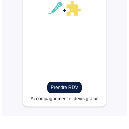
+
Prendre RDV
Accompagnement et devis gratuit