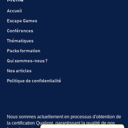
Accueil
Escape Games
Conférences
Thématiques
Packs formation
Qui sommes-nous ?
Nos articles
Politique de confidentialité
Nous sommes actuellement en processus d'obtention de
la certification Qualiopi, garantissant la qualité de nos