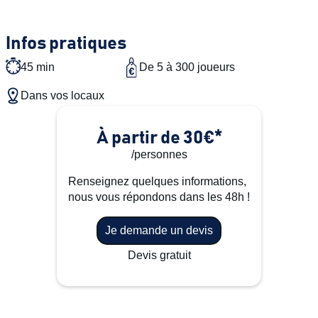
Infos pratiques
45 min
De 5 à 300 joueurs
Dans vos locaux
À partir de 30€*
/personnes
Renseignez quelques informations,
nous vous répondons dans les 48h !
Je demande un devis
Devis gratuit