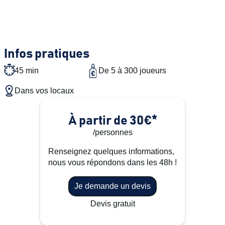
Infos pratiques
45 min
De 5 à 300 joueurs
Dans vos locaux
À partir de 30€*
/personnes
Renseignez quelques informations,
nous vous répondons dans les 48h !
Je demande un devis
Devis gratuit