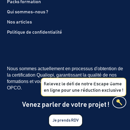
Packs formation
Qui sommes-nous ?
Nos articles
Politique de confidentialité
Nous sommes actuellement en processus d'obtention de
la certification Qualiopi, garantissant la qualité de nos
formations et vous permettant de les faire financer par les
Relevez le défi de notre Escape Game
OPCO.
en ligne pour une réduction exclusive !
Venez parler de votre projet !
Je prends RDV