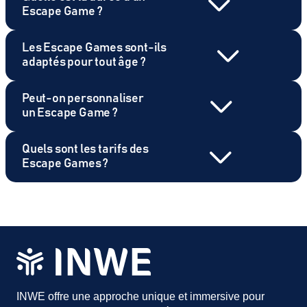
Escape Game ?
Les Escape Games sont-ils
adaptés pour tout âge ?
Peut-on personnaliser
un Escape Game ?
Quels sont les tarifs des
Escape Games ?
INWE offre une approche unique et immersive pour