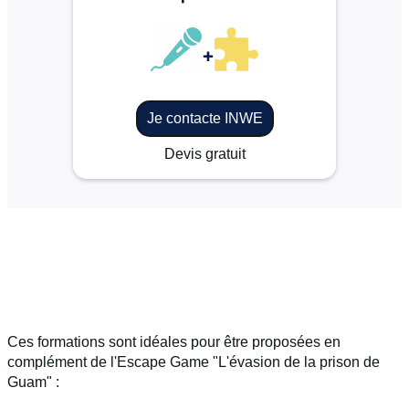
+
Je contacte INWE
Devis gratuit
Ces formations sont idéales pour être proposées en
complément de l'Escape Game "L'évasion de la prison de
Guam" :